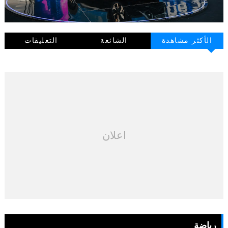
الأكثر مشاهدة
الشائعة
التعليقات
اعلان
رياضة