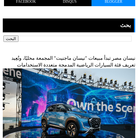
FACEBOOK
DISQUS
BLOGGER
بحث
نيسان مصر تبدأ مبيعات "نيسان ماجنيت" المجمعة محليًا، وتُعِيد
تعريف فئة السيارات الرياضية المدمجة متعددة الاستخدامات