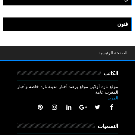
فنون
الصفحة الرئيسية
الكاتب
موقع تازة أولاين موقع يرصد أخبار مدينة تازة خاصة وأخبار
المغرب عامة
المزيد
التسميات