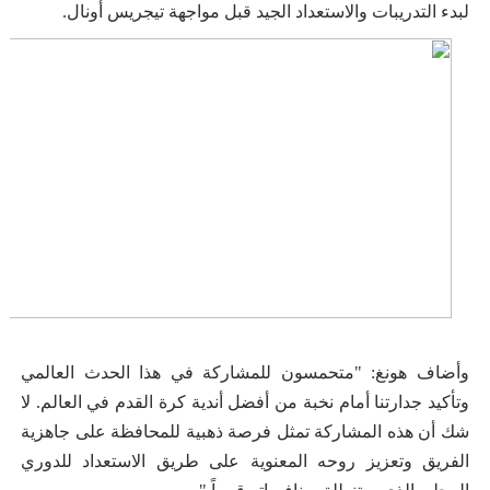
لبدء التدريبات والاستعداد الجيد قبل مواجهة تيجريس أونال.
وأضاف هونغ: "متحمسون للمشاركة في هذا الحدث العالمي
وتأكيد جدارتنا أمام نخبة من أفضل أندية كرة القدم في العالم. لا
شك أن هذه المشاركة تمثل فرصة ذهبية للمحافظة على جاهزية
الفريق وتعزيز روحه المعنوية على طريق الاستعداد للدوري