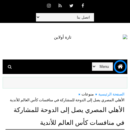
الصفحة الرئيسية
منوعات
الأهلي المصري يصل إلى الدوحة للمشاركة في منافسات كأس العالم للأندية
الأهلي المصري يصل إلى الدوحة للمشاركة
في منافسات كأس العالم للأندية