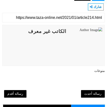
شارك
الكاتب غير معرف
منوعات
رسالة أحدث
رسالة أقدم