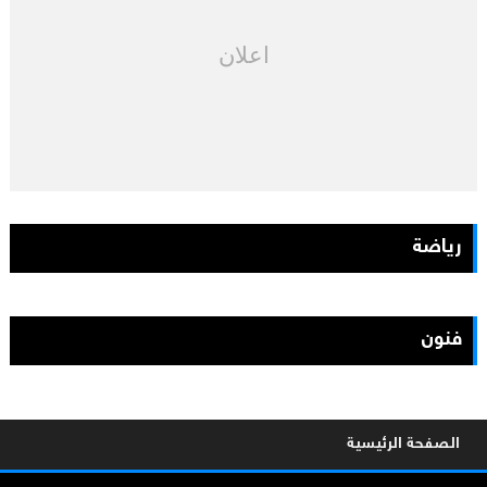
اعلان
رياضة
فنون
الصفحة الرئيسية