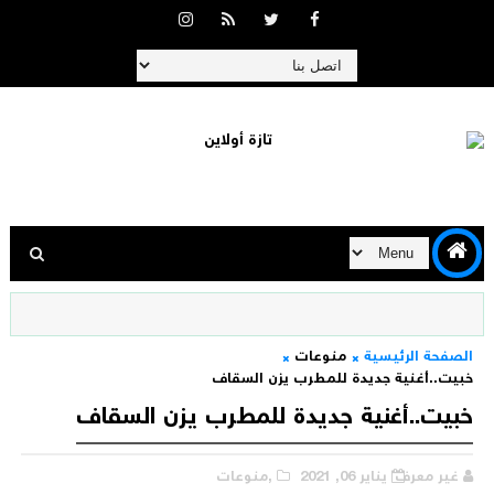
الصفحة الرئيسية
منوعات
خبيت..أغنية جديدة للمطرب يزن السقاف
خبيت..أغنية جديدة للمطرب يزن السقاف
غير معرف
يناير 06, 2021
,منوعات