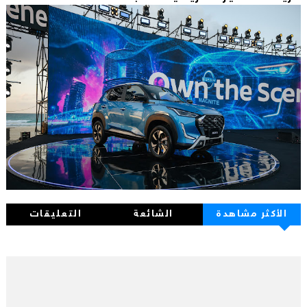
الأكثر مشاهدة
الشائعة
التعليقات