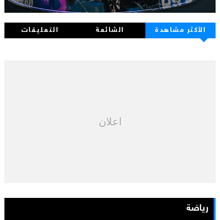
الأكثر مشاهدة
الشائعة
التعليقات
اعلان
رياضة