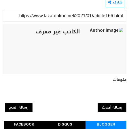
شارك
الكاتب غير معرف
منوعات
رسالة أحدث
رسالة أقدم
FACEBOOK
DISQUS
BLOGGER