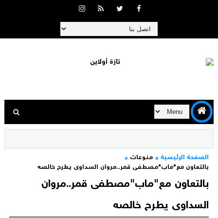
الصفحة الرئيسية
منوعات
بالتعاون مع"ماب"مصطفى قمر..مروان السداوى يطرح خالصه
بالتعاون مع"ماب"مصطفى قمر..مروان
السداوى يطرح خالصه