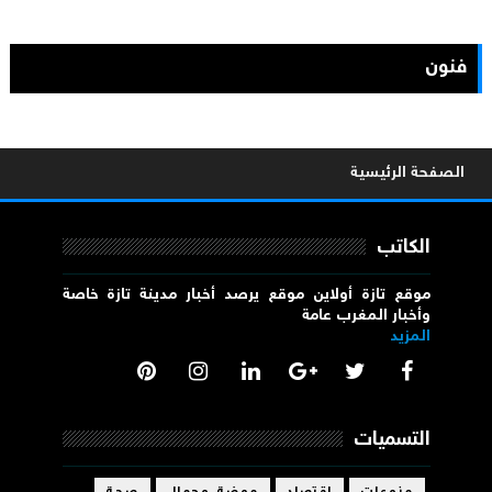
فنون
الصفحة الرئيسية
الكاتب
موقع تازة أولاين موقع يرصد أخبار مدينة تازة خاصة
وأخبار المغرب عامة
المزيد
التسميات