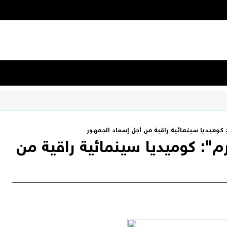
وميديا سينمائية راقية من أجل إسعاد الجمهور
: كوميديا سينمائية راقية من