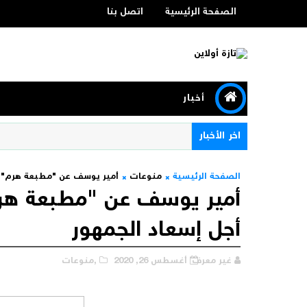
الصفحة الرئيسية
اتصل بنا
أخبار
اخر الأخبار
الصفحة الرئيسية
منوعات
أمير يوسف عن "مطبعة هرم": ك
أمير يوسف عن "مطبعة هرم"
أجل إسعاد الجمهور
غير معرف
أغسطس 26, 2020
,منوعات