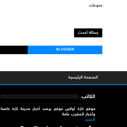
منوعات
رسالة أحدث
BLOGGER
الصفحة الرئيسية
الكاتب
موقع تازة أولاين موقع يرصد أخبار مدينة تازة خاصة
وأخبار المغرب عامة
المزيد