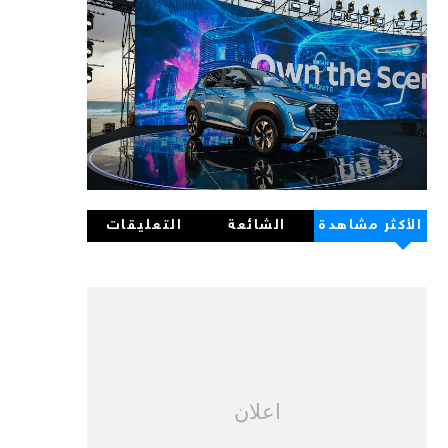
الأكثر مشاهدة
الشائعة
التعليقات
اعلان