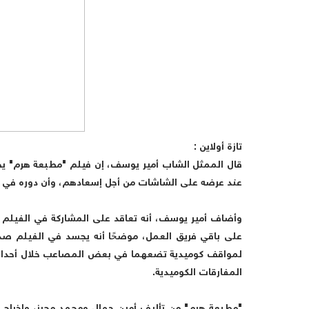
تازة أولاين :
قال الممثل الشاب أمير يوسف، إن فيلم "مطبعة هرم" يح
عند عرضه على الشاشات من أجل إسعادهم، وأن دوره في 
وأضاف أمير يوسف، أنه تعاقد على المشاركة في الفيلم م
على باقي فريق العمل، موضحًا أنه يجسد في الفيلم صد
لمواقف كوميدية تضعهما في بعض المصاعب خلال أحداث 
المفارقات الكوميدية.