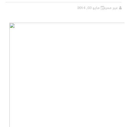
غير معرف
مايو 03, 2014