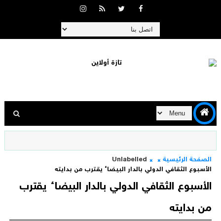
الصفحة الرئيسية
Unlabelled
الأسبوع الثقافي الدولي بالدار البيضاء يقترب من بدايته
الأسبوع الثقافي الدولي بالدار البيضاء يقترب
من بدايته