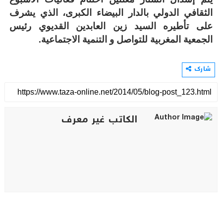
الثقافي الدولي بالدار البيضاء الكبرى، الذي يشرف
على تأطيره السيد زين العابدين القديوي رئيس
الجمعية المغربية للتواصل و التنمية الاجتماعية
.
شارك
الكاتب غير معرف