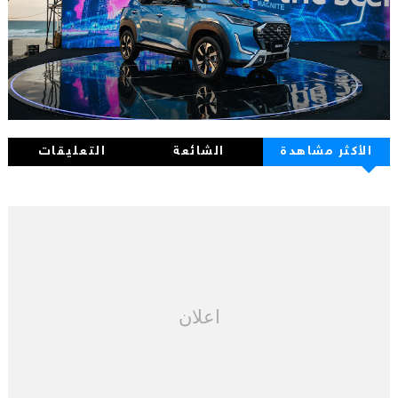
الأكثر مشاهدة
الشائعة
التعليقات
اعلان