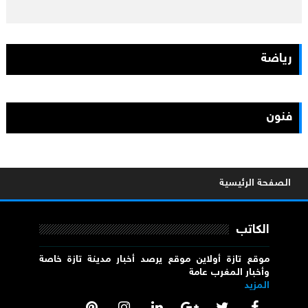
رياضة
فنون
الصفحة الرئيسية
الكاتب
موقع تازة أولاين موقع يرصد أخبار مدينة تازة خاصة
وأخبار المغرب عامة
المزيد