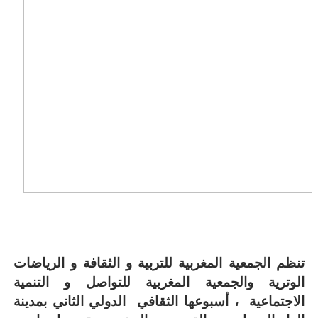
تنظم
الجمعية المغربية
للتربية
و الثقافة و الرياضات
الوترية والجمعية المغربية
للتواصل و التنمية
الاجتماعية ، أسبوعها الثقافي الدولي الثاني
ب
مدينة