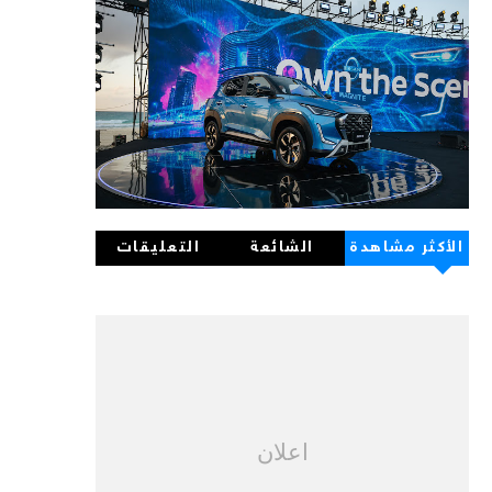
الأكثر مشاهدة
الشائعة
التعليقات
اعلان