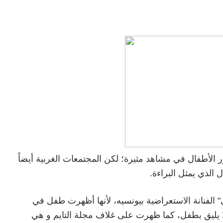
الأطفال في مشاهد مثيرة؛ لكن المجتمعات الغربية أيضاً
 الذي يمثل البراءة.
ي" الفنانة الاستعراضية بيونسيه، لأنها أظهرت طفل في
 يليق بطفل، كما ظهرت على غلاف مجلة التايم و هي