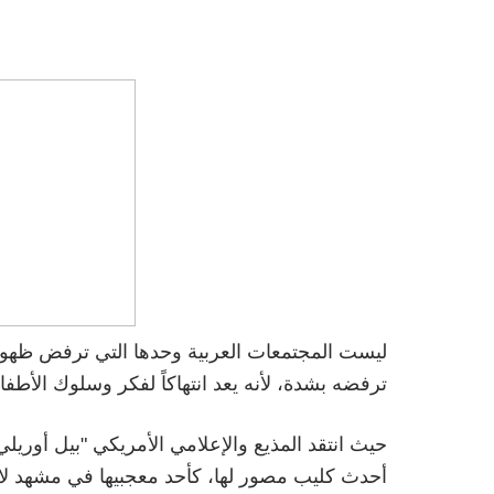
ليست المجتمعات العربية وحدها التي ترفض ظهور 
ترفضه بشدة، لأنه يعد انتهاكاً لفكر وسلوك الأطفال
حيث انتقد المذيع والإعلامي الأمريكي "بيل أوريل
أحدث كليب مصور لها، كأحد معجبيها في مشهد لا