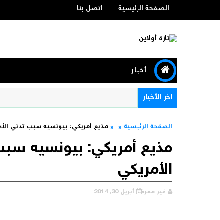
الصفحة الرئيسية
اتصل بنا
أخبار
اخر الأخبار
الصفحة الرئيسية
مذيع أمريكي: بيونسيه سبب تدني الأخ
مذيع أمريكي: بيونسيه سبب
الأمريكي
غير معرف
أبريل 30, 2014