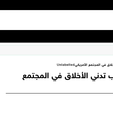
لاق في المجتمع الأمريكي
Unlabelled
 تدني الأخلاق في المجتمع