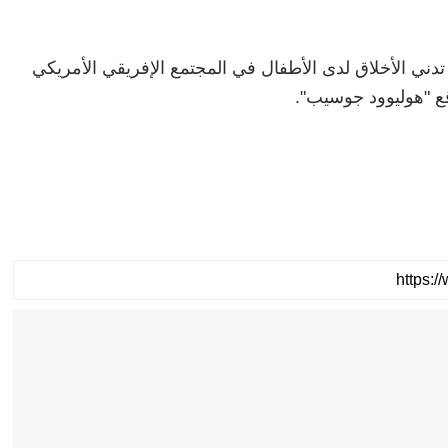
تدني الأخلاق لدى الأطفال في المجتمع الإفريقي الأمريكي
 "هوليوود جوسيب".