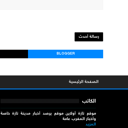
رسالة أحدث
BLOGGER
الصفحة الرئيسية
الكاتب
موقع تازة أولاين موقع يرصد أخبار مدينة تازة خاصة
وأخبار المغرب عامة
المزيد