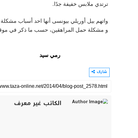
ترتدي ملابس خفيفة جدًا.
واتهم بيل أوريلي بيونسى أنها احد أسباب مشكلة 
و مشكلة حمل المراهقين، حسب ما ذكر في موقع
رمي سيد
شارك
الكاتب غير معرف