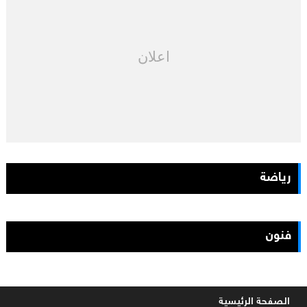
اعلان
رياضة
فنون
الصفحة الرئيسية