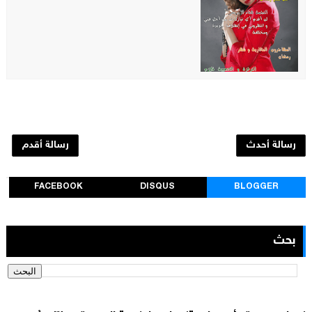
رسالة أحدث
رسالة أقدم
FACEBOOK
DISQUS
BLOGGER
بحث