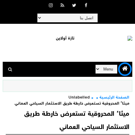
الصفحة الرئيسية
Unlabelled
ميثاء المحروقية تستعرض خارطة طريق الاستثمار السياحي العماني
ميثاء المحروقية تستعرض خارطة طريق
الاستثمار السياحي العماني