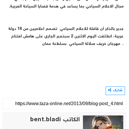
مجال الاعلام السياحي بما يساعد في هدمة قضايا السياحة العربية
.
جدير بالذكر أن قافلة للاعلام السياحي تضمم اعلاميين من 16 دولة
عربية، انطلقت اليوم الاثنين 2 سبتمبر الجاري على هامش افتتاح
مهرجان خريف صلالة السياحي بسلطنة عمان .
شارك
الكاتب bent.bladi