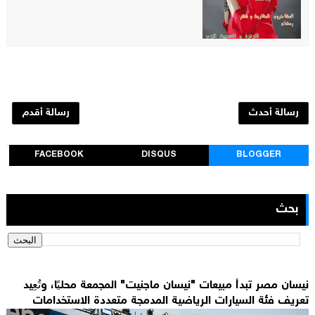
رسالة أحدث
رسالة أقدم
FACEBOOK
DISQUS
BLOGGER
بحث
نيسان مصر تبدأ مبيعات "نيسان ماجنيت" المجمعة محليًا، وتُعِيد
تعريف فئة السيارات الرياضية المدمجة متعددة الاستخدامات