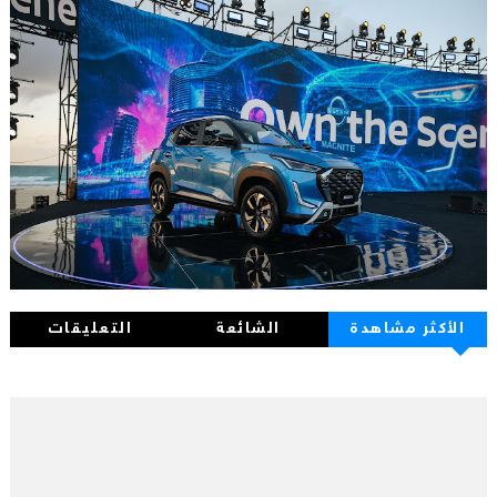
الأكثر مشاهدة
الشائعة
التعليقات