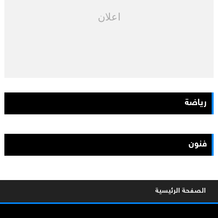
اعلان
رياضة
فنون
الصفحة الرئيسية