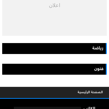
اعلان
رياضة
فنون
الصفحة الرئيسية