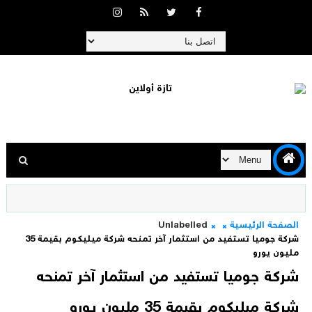
الصفحة الرئيسية
Unlabelled
شركة جوميا تستفيد من استثمار آخر تمنحه شركة ميليكوم بقيمة 35
مليون يورو
شركة جوميا تستفيد من استثمار آخر تمنحه
شركة ميليكوم بقيمة 35 مليون يورو