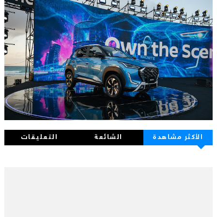
الأكثر مشاهدة
الشائعة
التعليقات