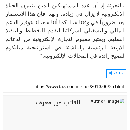
بالتجزئة إذ أن عدد المستهلكين الذين يتبنون الحياة
الإلكترونية لا يزال في زيادة، ولهذا فإن هذا الاستثمار
يعد ضرورياً في وقتنا هذا. كما أننا سعداء بتوفير الدعم
المالي والتشغيلي لشركائنا لنقدم التخطيط والتنفيذ
السليم. ويعتبر مفهوم التجارة الإلكترونية من الدعائم
الأربعة الرئيسية والناشئة في استراتيجية ميليكوم
لتصبح رائدة في المجالات الإلكترونية."
شارك
الكاتب غير معرف