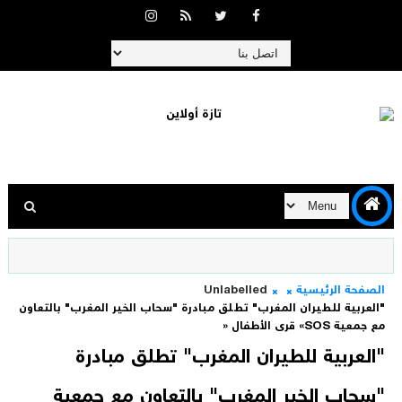
الصفحة الرئيسية
Unlabelled
"العربية للطيران المغرب" تطلق مبادرة "سحاب الخير المغرب" بالتعاون
مع جمعية SOS» قرى الأطفال «
"العربية للطيران المغرب" تطلق مبادرة
"سحاب الخير المغرب" بالتعاون مع جمعية