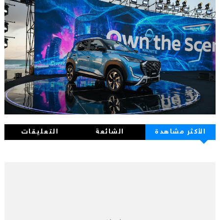
الأكثر مشاهدة
الشائعة
التعليقات