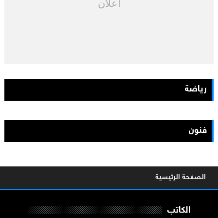
اعلان
رياضة
فنون
الصفحة الرئيسية
الكاتب