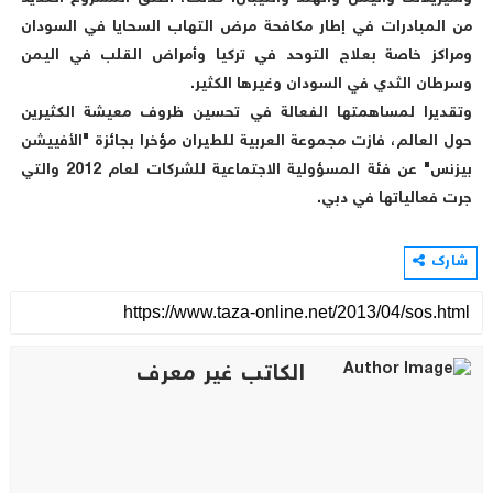
من المبادرات في إطار مكافحة مرض التهاب السحايا في السودان
ومراكز خاصة بعلاج التوحد في تركيا وأمراض القلب في اليمن
وسرطان الثدي في السودان وغيرها الكثير.
وتقديرا لمساهمتها الفعالة في تحسين ظروف معيشة الكثيرين
حول العالم، فازت مجموعة العربية للطيران مؤخرا بجائزة "الأفييشن
بيزنس" عن فئة المسؤولية الاجتماعية للشركات لعام 2012 والتي
جرت فعالياتها في دبي.
شارك
الكاتب غير معرف