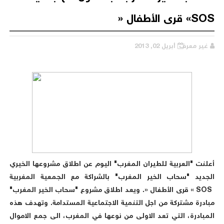
SOS» قرى الأطفال «
غير معرف
أبريل 02, 2013
أعلنت "العربية للطيران المغرب" اليوم عن اطلاق مشروعها الخيري
الجديد "سحاب الخير المغرب" بالشراكة مع الجمعية المغربية
SOS » قرى الأطفال «. ويعد اطلاق مشروع "سحاب الخير المغرب"
مبادرة مشتركة من اجل التنمية الاجتماعية المستدامة. وتهدف هذه
المبادرة، التي تعد الاولى من نوعها في المغرب، الى جمع الاموال