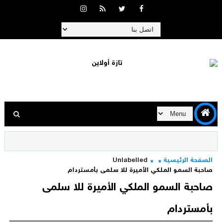
الصفحة الرئيسية
Unlabelled
صاحبة السمو الملكي الأميرة للا سلمى بأمستردام
صاحبة السمو الملكي الأميرة للا سلمى
بأمستردام