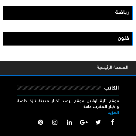
رياضة
فنون
الصفحة الرئيسية
الكاتب
موقع تازة أولاين موقع يرصد أخبار مدينة تازة خاصة
وأخبار المغرب عامة
المزيد