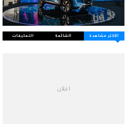
الأكثر مشاهدة
الشائعة
التعليقات
اعلان