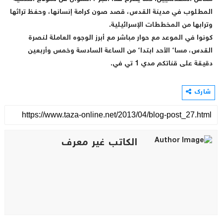
المطلوب في مدينة القدس، قصد صون كرامة إنسانها، وحفظ تراثها
وترابها من المخططات الإسرائيلية.
كونوا في الموعد مع حوار مباشر مع أبرز الوجوه العاملة لنصرة
القدس، مساء الأحد ابتداء من الساعة السادسة وخمس وأربعين
دقيقة على قناتكم مدي 1 تي في.
شارك
الكاتب غير معرف