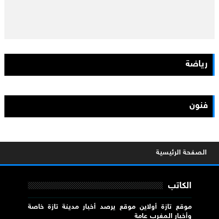
رياضة
فنون
الصفحة الرئيسية
الكاتب
موقع تازة أولاين موقع يرصد أخبار مدينة تازة خاصة
وأخبار المغرب عامة