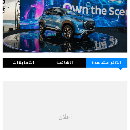
الأكثر مشاهدة
الشائعة
التعليقات
اعلان