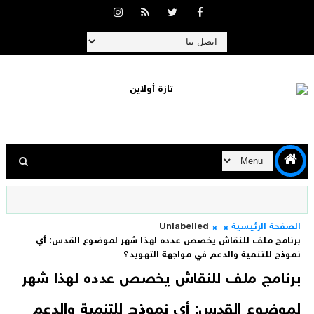
الصفحة الرئيسية
Unlabelled
برنامج ملف للنقاش يخصص عدده لهذا شهر لموضوع القدس: أي
نموذج للتنمية والدعم في مواجهة التهويد؟
برنامج ملف للنقاش يخصص عدده لهذا شهر
لموضوع القدس: أي نموذج للتنمية والدعم