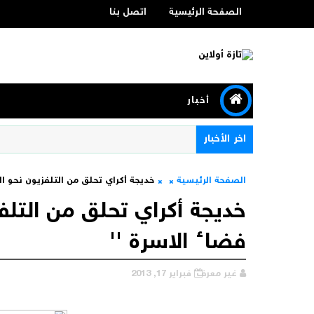
الصفحة الرئيسية
اتصل بنا
أخبار
اخر الأخبار
الصفحة الرئيسية
خديجة أكراي تحلق من التلفزيون نحو الاذ
خديجة أكراي تحلق من التلفزي
فضاء الاسرة ''
غير معرف
فبراير 17, 2013