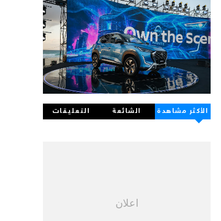
الأكثر مشاهدة
الشائعة
التعليقات
اعلان