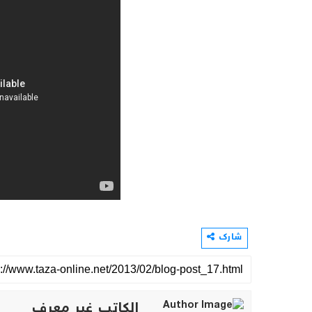
شارك
الكاتب غير معرف