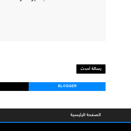
رسالة أحدث
BLOGGER
الصفحة الرئيسية