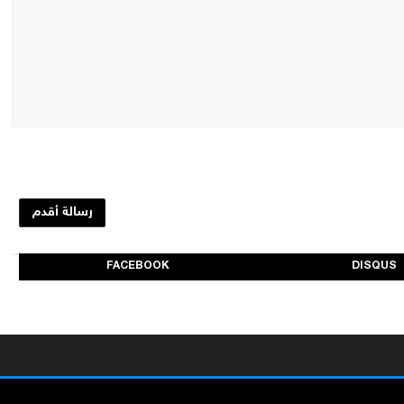
رسالة أقدم
FACEBOOK
DISQUS