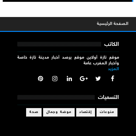
الصفحة الرئيسية
الكاتب
موقع تازة أولاين موقع يرصد أخبار مدينة تازة خاصة
وأخبار المغرب عامة
المزيد
التسميات
منوعات
إقتصاد
موضة وجمال
صحة