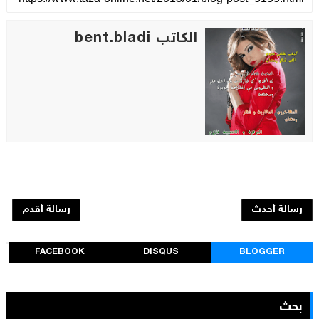
الكاتب bent.bladi
رسالة أحدث
رسالة أقدم
FACEBOOK
DISQUS
BLOGGER
بحث