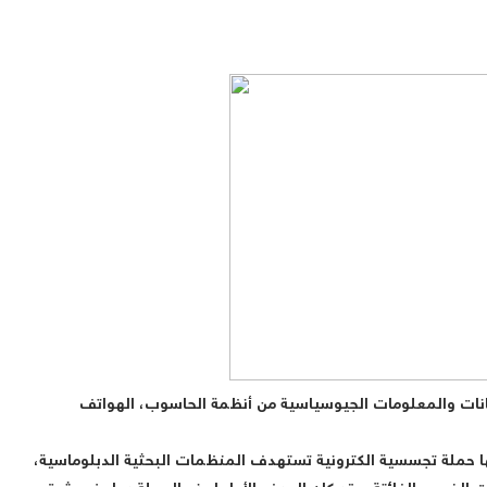
البيانات والمعلومات الجيوسياسية من أنظمة الحاسوب، الهواتف
ا حملة تجسسية الكترونية تستهدف المنظمات البحثية الدبلوماسية،