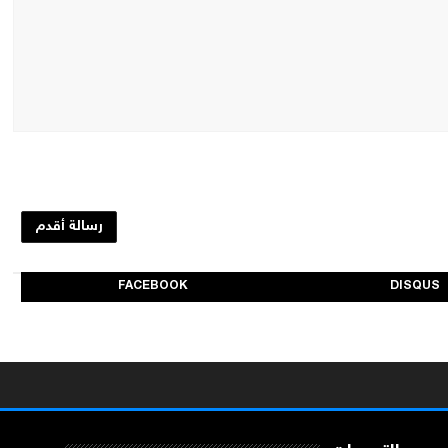
رسالة أقدم
FACEBOOK
DISQUS