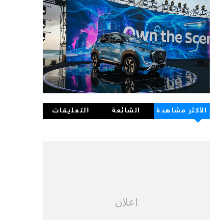
الأكثر مشاهدة
الشائعة
التعليقات
اعلان