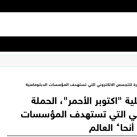
رة للتجسس الالكتروني التي تستهدف المؤسسات الدبلوماسية
"اكتوبر الأحمر"، الحملة
ني التي تستهدف المؤسسات
نحاء العالم