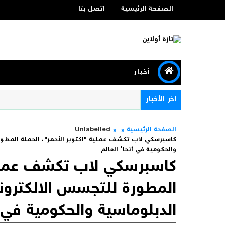
الصفحة الرئيسية
اتصل بنا
أخبار
اخر الأخبار
الصفحة الرئيسية
Unlabelled
كاسبرسكي لاب تكشف عملية "اكتوبر الأحمر"، الحملة المطو
والحكومية في أنحاء العالم
كاسبرسكي لاب تكشف عملية 
المطورة للتجسس الالكترو
الدبلوماسية والحكومية في أ