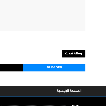
رسالة أحدث
BLOGGER
الصفحة الرئيسية