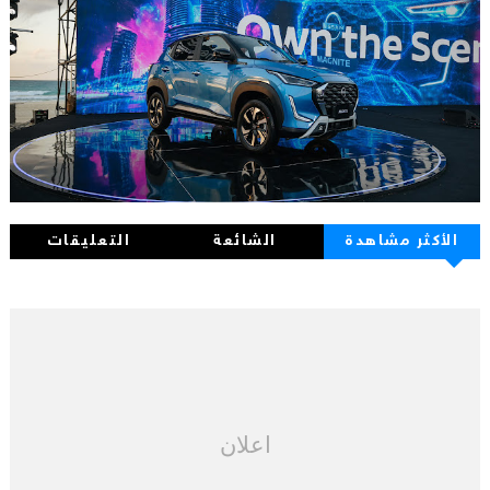
الأكثر مشاهدة
الشائعة
التعليقات
اعلان