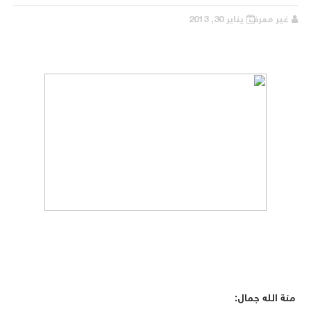
غير معرف
يناير 30, 2013
منة الله جمال: