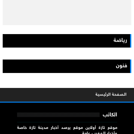
رياضة
فنون
الصفحة الرئيسية
الكاتب
موقع تازة أولاين موقع يرصد أخبار مدينة تازة خاصة
وأخبار المغرب عامة