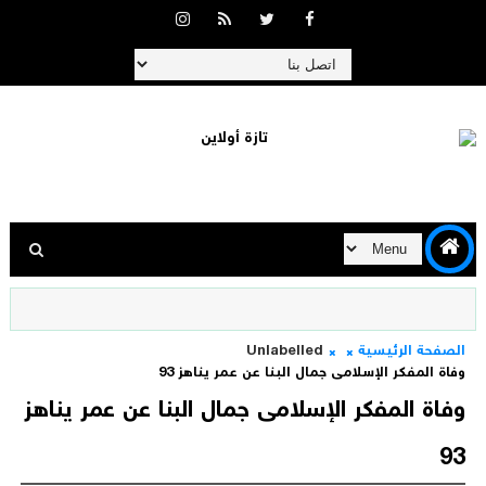
الصفحة الرئيسية
Unlabelled
وفاة المفكر الإسلامى جمال البنا عن عمر يناهز 93
وفاة المفكر الإسلامى جمال البنا عن عمر يناهز
93