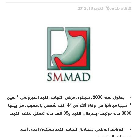
bent.bladi
أكتوبر 18, 2012
- بحلول سنة 2030، سيكون مرض التهاب الكبد الفيروسي " سين
" سببا مباشرا في وفاة أكثر من 44 ألف شخص بالمغرب، من بينها
8800 حالة مرتبطة بسرطان الكبد و35 ألف حالة تتعلق بتلف الكبد.
- البرنامج الوطني لمحاربة التهاب الكبد سيكون إحدى أهم