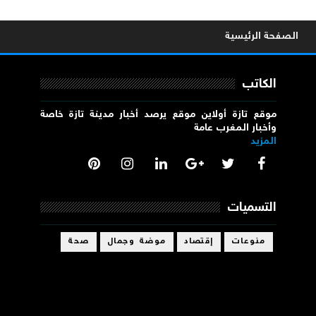
الصفحة الرئيسية
الكاتب
موقع تازة أولاين موقع يرصد أخبار مدينة تازة خاصة
وأخبار المغرب عامة
المزيد
التسميات
منوعات
إقتصاد
موضة وجمال
صحة