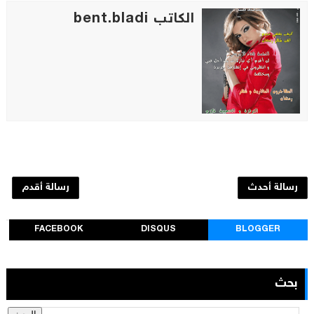
الكاتب bent.bladi
رسالة أحدث
رسالة أقدم
FACEBOOK
DISQUS
BLOGGER
بحث