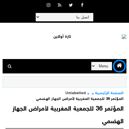
الصفحة الرئيسية
Unlabelled
المؤتمر 36 للجمعية المغربية لأمراض الجهاز الهضمي
المؤتمر 36 للجمعية المغربية لأمراض الجهاز
الهضمي