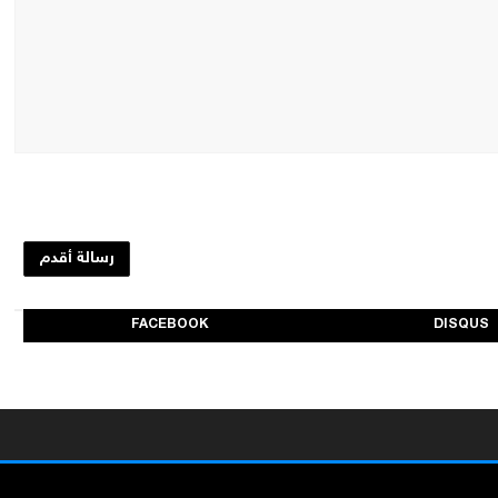
رسالة أقدم
FACEBOOK
DISQUS