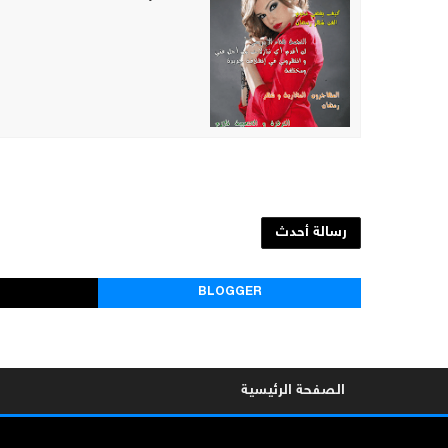
رسالة أحدث
BLOGGER
الصفحة الرئيسية