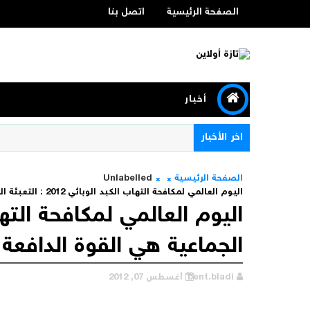
الصفحة الرئيسية
اتصل بنا
أخبار
اخر الأخبار
الصفحة الرئيسية
Unlabelled
اليوم العالمي لمكافحة التهاب الكبد الوبائي 2012 : التعبئة الجماعية هي القوة الدافعة وراء المكافحة
الجماعية هي القوة الدافعة 
bent.bladi
أغسطس 07, 2012