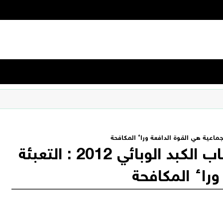
اليوم العالمي لمكافحة التهاب الكبد الوبائي 2012 : التعبئة
وراء المكافحة