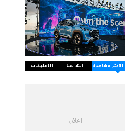
الأكثر مشاهدة
الشائعة
التعليقات
اعلان