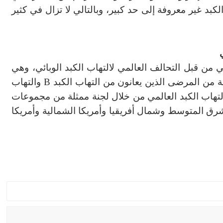
لكبد غير معروفة إلى حد كبير، وبالتالي لا تزال في كثير
ئي من قبل التحالف العالمي لالتهاب الكبد الوبائي، وهي
B
والتهاب
لتهاب الكبد العالمي من خلال لجنة ممثلة من مجموعات
وشرق المتوسط
وشمال أفريقيا وأمريكا الشمالية وأمريكا