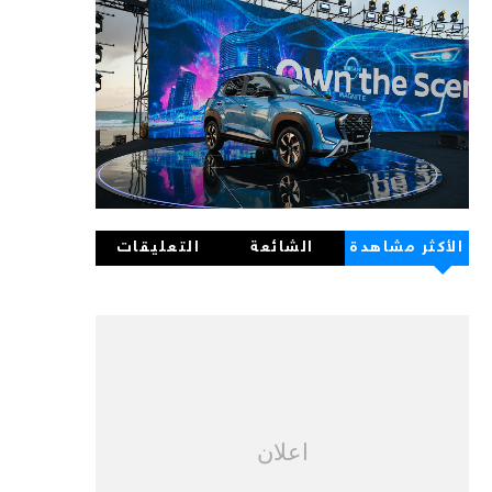
الأكثر مشاهدة
الشائعة
التعليقات
اعلان