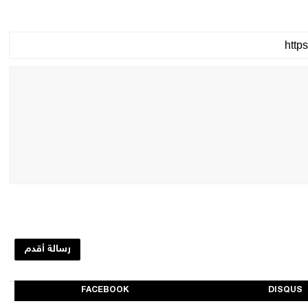
رسالة أقدم
FACEBOOK
DISQUS