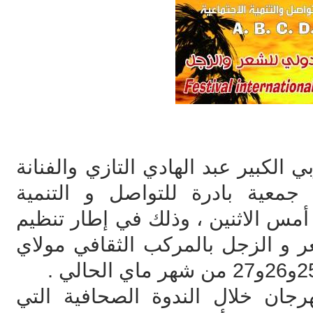
 الكبير عبد الهادي التازي والفنانة
جمعية بادرة للتواصل و التنمية
أمس الاثنين ، وذلك في إطار تنظيم
ر و الزجل بالمركب الثقافي مولاي
رجان خلال الندوة الصحافية التي