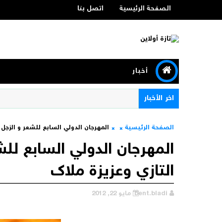
الصفحة الرئيسية
اتصل بنا
أخبار
اخر الأخبار
الصفحة الرئيسية
المهرجان الدولي السابع للشعر و الزجل 
المهرجان الدولي السابع للش
التازي وعزيزة ملاك
bent.bladi
مايو 22, 2012