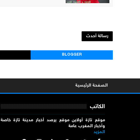
رسالة أحدث
BLOGGER
الصفحة الرئيسية
الكاتب
موقع تازة أولاين موقع يرصد أخبار مدينة تازة خاصة
وأخبار المغرب عامة
المزيد