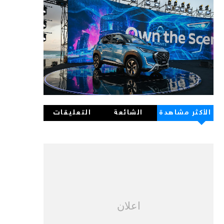
الأكثر مشاهدة
الشائعة
التعليقات
اعلان