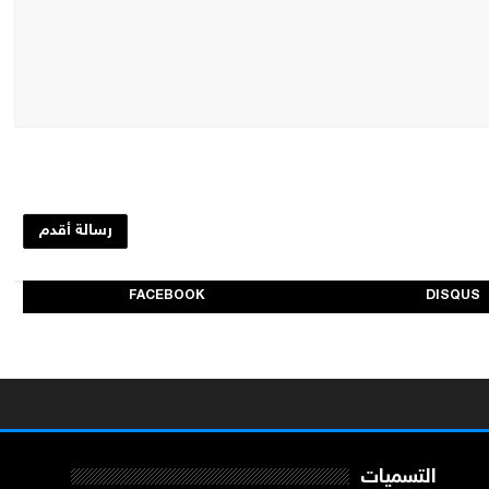
رسالة أقدم
FACEBOOK
DISQUS
التسميات