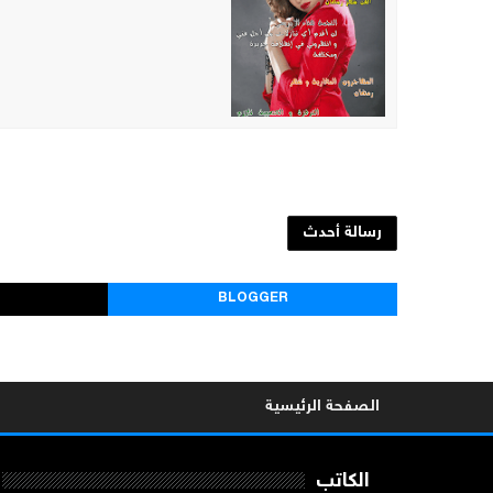
رسالة أحدث
BLOGGER
الصفحة الرئيسية
الكاتب