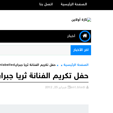
الصفحة الرئيسية
اتصل بنا
أخبار
اخر الأخبار
الصفحة الرئيسية
حفل تكريم الفنانة ثريا جبران
nlabelled
حفل تكريم الفنانة ثريا جبرا
bent.bladi
فبراير 25, 2012