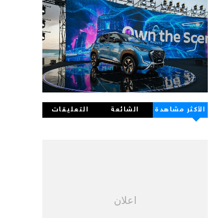
الأكثر مشاهدة
الشائعة
التعليقات
اعلان