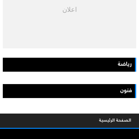
اعلان
رياضة
فنون
الصفحة الرئيسية