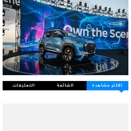
الأكثر مشاهدة
الشائعة
التعليقات