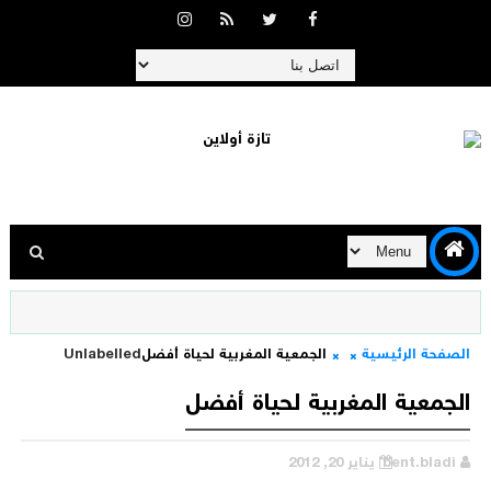
الصفحة الرئيسية
الجمعية المغربية لحياة أفضل
Unlabelled
الجمعية المغربية لحياة أفضل
bent.bladi
يناير 20, 2012