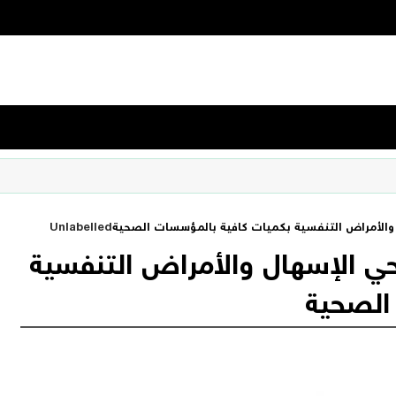
ل والأمراض التنفسية بكميات كافية بالمؤسسات الصحية
Unlabelled
حي الإسهال والأمراض التنفسية
الصحية