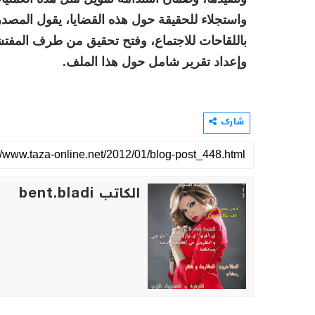
واستجلاء للحقيقة حول هذه القضايا، يقول المصدر
باللقاحات للاجتماع، وفتح تحقيق من طرف المفتشي
وإعداد تقرير شامل حول هذا الملف.
شارك
الكاتب bent.bladi