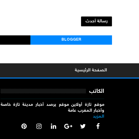
رسالة أحدث
BLOGGER
الصفحة الرئيسية
الكاتب
موقع تازة أولاين موقع يرصد أخبار مدينة تازة خاصة
وأخبار المغرب عامة
المزيد