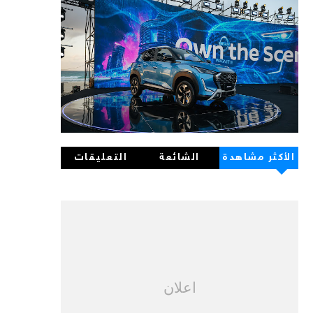
الأكثر مشاهدة
الشائعة
التعليقات
اعلان