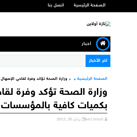
الصفحة الرئيسية
اتصل بنا
أخبار
اخر الأخبار
الصفحة الرئيسية
وزارة الصحة تؤكد وفرة لقاحي الإسها
وزارة الصحة تؤكد وفرة لقا
بكميات كافية بالمؤسسات 
bent.bladi
يناير 30, 2012