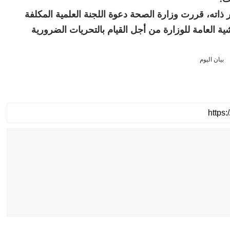
 ذاته، قررت وزارة الصحة دعوة اللجنة العلمية المكلفة
ة العامة للوزارة من أجل القيام بالتحريات الضرورية
بيان اليوم