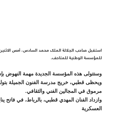
استقبل صاحب الجلالة الملك محمد السادس، أمس الاثنين، 
للمؤسسة الوطنية للمتاحف.
وستتولى هذه المؤسسة الجديدة مهمة النهوض بإش
ويحظى قطبي، خريج مدرسة الفنون الجميلة بتولوز
مرموق في المجالين الفني والثقافي.
العسكرية