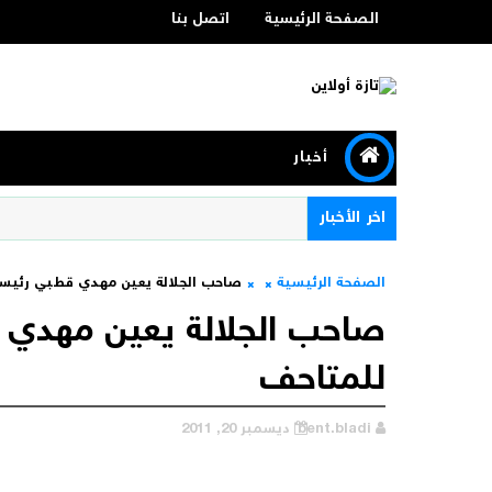
الصفحة الرئيسية
اتصل بنا
أخبار
اخر الأخبار
الصفحة الرئيسية
صاحب الجلالة يعين مهدي قطبي رئيس
صاحب الجلالة يعين مهدي 
للمتاحف
bent.bladi
ديسمبر 20, 2011