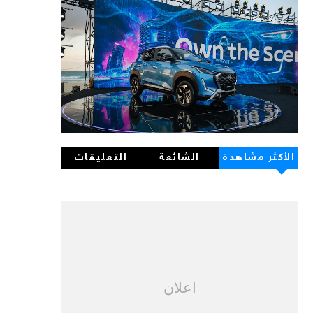
الأكثر مشاهدة
الشائعة
التعليقات
اعلان