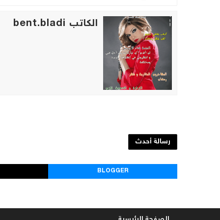
الكاتب bent.bladi
رسالة أحدث
BLOGGER
الصفحة الرئيسية