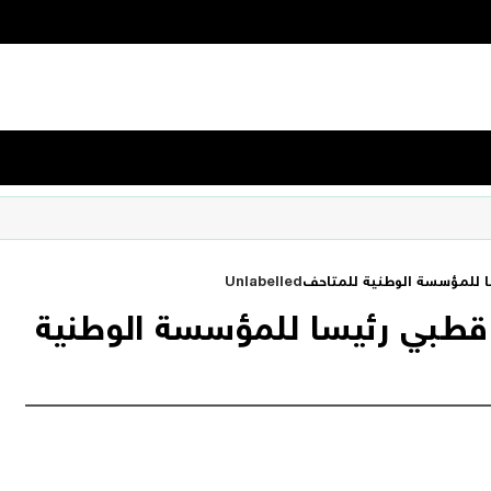
ا للمؤسسة الوطنية للمتاحف
Unlabelled
قطبي رئيسا للمؤسسة الوطنية