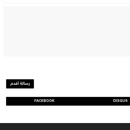
رسالة أقدم
FACEBOOK
DISQUS