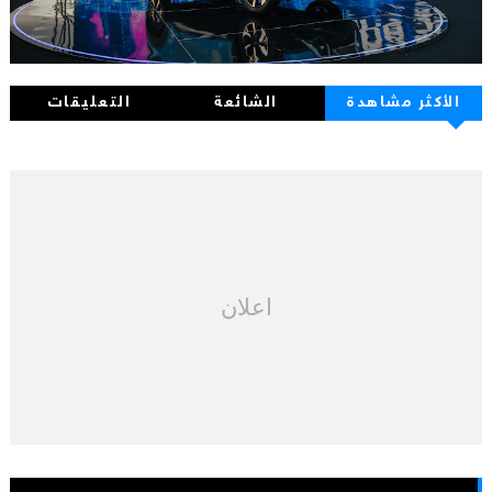
الأكثر مشاهدة
الشائعة
التعليقات
اعلان