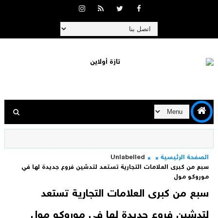
الصفحة الرئيسية
Unlabelled
سبع من كبرى العلامات التجارية تستعد لتدشين فروع جديدة لها في
موروكو مول
سبع من كبرى العلامات التجارية تستعد
لتدشين فروع جديدة لها في موروكو مول