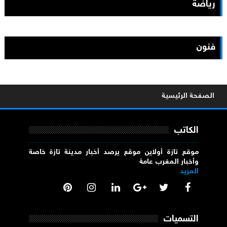
رياضة
فنون
الصفحة الرئيسية
الكاتب
موقع تازة أولاين موقع يرصد أخبار مدينة تازة خاصة
وأخبار المغرب عامة
المزيد
التسميات