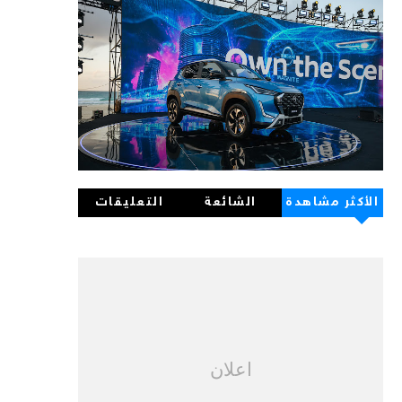
الأكثر مشاهدة
الشائعة
التعليقات
اعلان