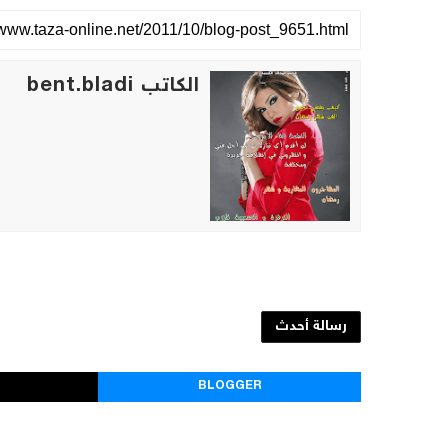
الكاتب bent.bladi
رسالة أحدث
BLOGGER