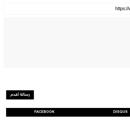
رسالة أقدم
FACEBOOK
DISQUS