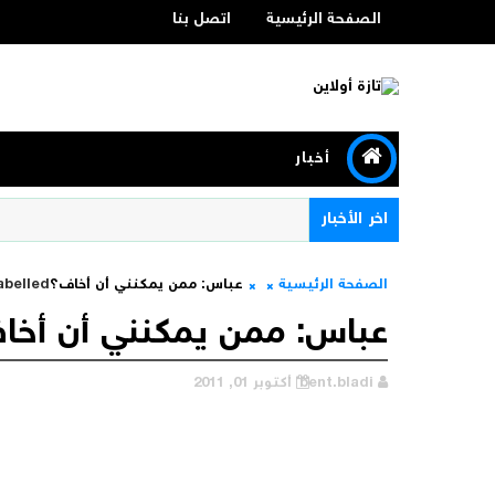
الصفحة الرئيسية
اتصل بنا
أخبار
اخر الأخبار
الصفحة الرئيسية
عباس: ممن يمكنني أن أخاف؟
abelled
عباس: ممن يمكنني أن أخا
bent.bladi
أكتوبر 01, 2011