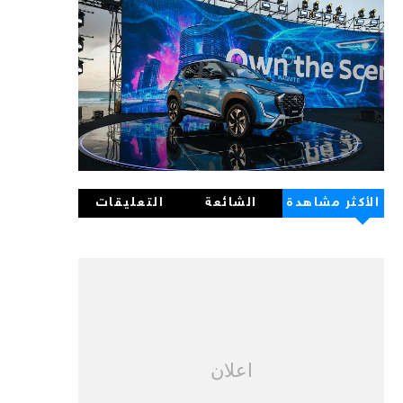
الأكثر مشاهدة
الشائعة
التعليقات
اعلان