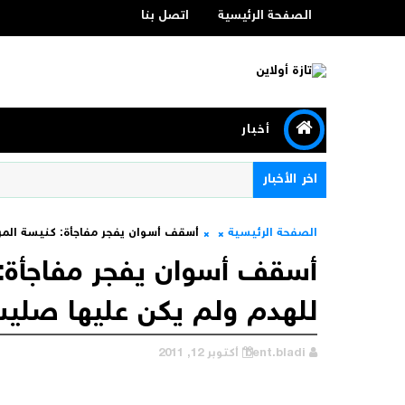
الصفحة الرئيسية
اتصل بنا
أخبار
اخر الأخبار
الصفحة الرئيسية
أسقف أسوان يفجر مفاجأة: كنيسة الم
أسقف أسوان يفجر مفاجأة:
للهدم ولم يكن عليها صلي
bent.bladi
أكتوبر 12, 2011