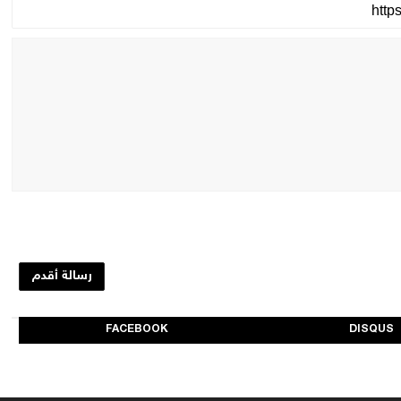
رسالة أقدم
FACEBOOK
DISQUS