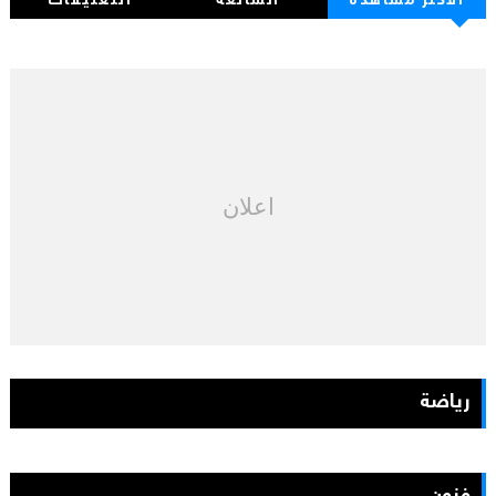
الأكثر مشاهدة
الشائعة
التعليقات
اعلان
رياضة