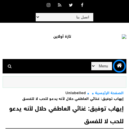
الصفحة الرئيسية
Unlabelled
إيهاب توفيق: غنائي العاطفي حلال لأنه يدعو للحب لا للفسق
إيهاب توفيق: غنائي العاطفي حلال لأنه يدعو
للحب لا للفسق