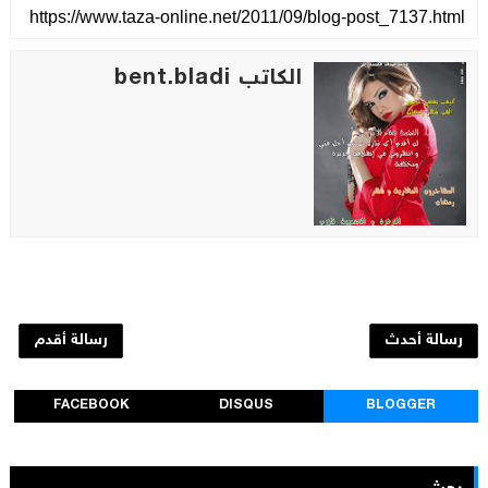
الكاتب bent.bladi
رسالة أحدث
رسالة أقدم
FACEBOOK
DISQUS
BLOGGER