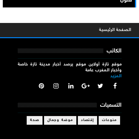
فنون
الصفحة الرئيسية
الكاتب
موقع تازة أولاين موقع يرصد أخبار مدينة تازة خاصة
وأخبار المغرب عامة
المزيد
التسميات
منوعات
إقتصاد
موضة وجمال
صحة