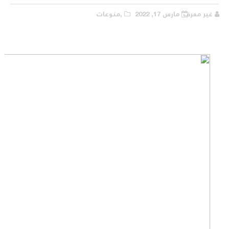
غير معرف
مارس 17, 2022
,منوعات