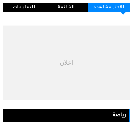
الأكثر مشاهدة
الشائعة
التعليقات
اعلان
رياضة