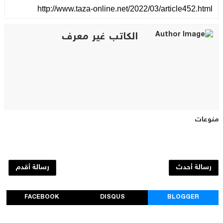
الكاتب غير معرف
منوعات
رسالة أحدث
رسالة أقدم
FACEBOOK
DISQUS
BLOGGER