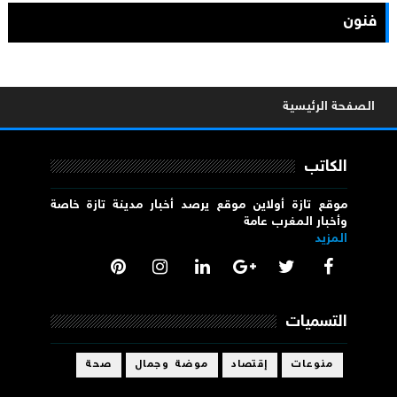
فنون
الصفحة الرئيسية
الكاتب
موقع تازة أولاين موقع يرصد أخبار مدينة تازة خاصة
وأخبار المغرب عامة
المزيد
التسميات
منوعات
إقتصاد
موضة وجمال
صحة