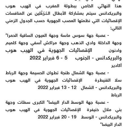
هذا النهائي الخاص ببطولة المغرب في الهيب هوب
والبريكدانس سيتم بمشاركة الأبطال المُؤَهَّلين عن المنافسات
الإقصائيات التي نظمتها العصب الجهوية حسب الجدول الزمني
التالي:
- عصبة جهة سوس ماسة وجهة العيون الساقية الحمراء
وجهة الداخلة وادي الذهب وجهة مراكش آسفي وجهة كلميم
الإقصائيات الجهوية في الهيب هوب
وادنون
والبريكدانس - الجنوب
5 - 6 فبراير 2022
أكادير
- عصبة جهة الشمال طنجة تطوان الحسيمة وجهة الرباط
سلا القنيطرة
الإقصائيات الجهوية في الهيب هوب
والبريكدانس - الشمال
12 - 13 فبراير 2022
الرباط
- عصبة جهة الوسط الدار البيضاء الكبرى سطات وجهة
بني ملال خنيفرة
الإقصائيات الجهوية في الهيب هوب
والبريكدانس - الوسط
19 - 20 فبراير 2022
الدار البيضاء