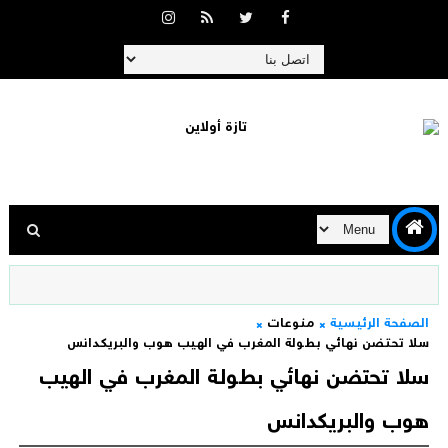
الصفحة الرئيسية
منوعات
سلا تحتضن نهائي بطولة المغرب في الهيب هوب والبريكدانس
سلا تحتضن نهائي بطولة المغرب في الهيب
هوب والبريكدانس