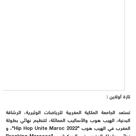
تازة أولاين :
تستعد الجامعة الملكية المغربية للرياضات الوثيرية، الرشاقة
البدنية، الهيب هوب والأساليب المماثلة، لتنظيم نهائي بطولة
المغرب في الهيب هوب "Hip Hop Unite Maroc 2022"، و