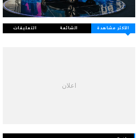
الأكثر مشاهدة
الشائعة
التعليقات
اعلان