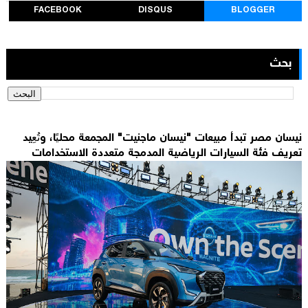
FACEBOOK
DISQUS
BLOGGER
بحث
نيسان مصر تبدأ مبيعات "نيسان ماجنيت" المجمعة محليًا، وتُعِيد
تعريف فئة السيارات الرياضية المدمجة متعددة الاستخدامات