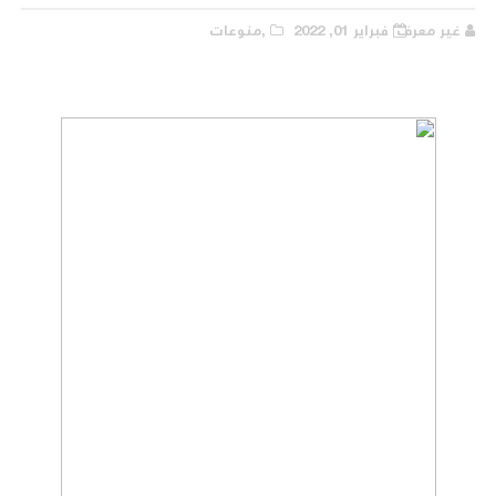
غير معرف
فبراير 01, 2022
,منوعات