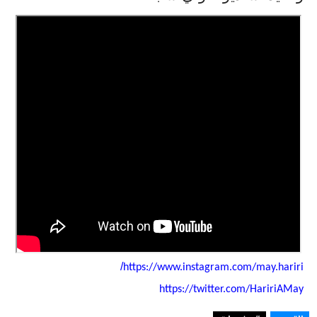
/
https://www.instagram.com/may.
hariri
https://twitter.com/HaririAMay