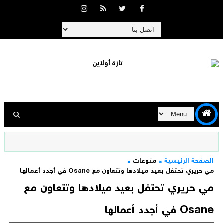
الصفحة الرئيسية
منوعات
مي حريري تحتفل بعيد ميلادها وتتعاون مع Osane في أجدد أعمالها
مي حريري تحتفل بعيد ميلادها وتتعاون مع
Osane في أجدد أعمالها