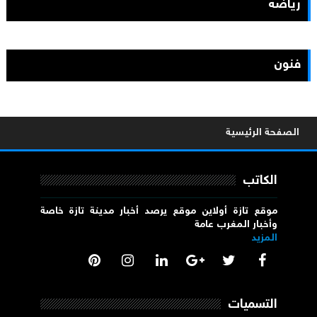
رياضة
فنون
الصفحة الرئيسية
الكاتب
موقع تازة أولاين موقع يرصد أخبار مدينة تازة خاصة
وأخبار المغرب عامة
المزيد
التسميات