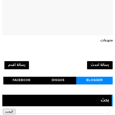
منوعات
رسالة أحدث
رسالة أقدم
FACEBOOK
DISQUS
BLOGGER
بحث