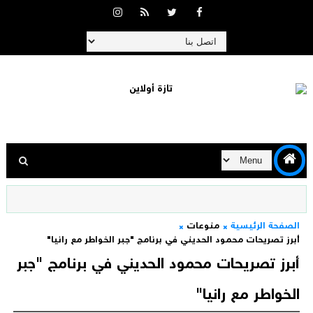
الصفحة الرئيسية
منوعات
أبرز تصريحات محمود الحديني في برنامج "جبر الخواطر مع رانيا"
أبرز تصريحات محمود الحديني في برنامج "جبر
الخواطر مع رانيا"