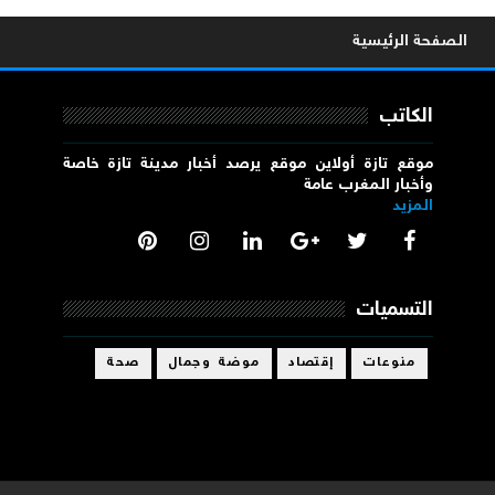
الصفحة الرئيسية
الكاتب
موقع تازة أولاين موقع يرصد أخبار مدينة تازة خاصة
وأخبار المغرب عامة
المزيد
التسميات
منوعات
إقتصاد
موضة وجمال
صحة