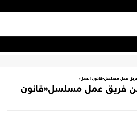
فريق عمل مسلسل«قانون العمل»
من فريق عمل مسلسل«قانون