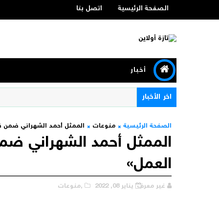
الصفحة الرئيسية
اتصل بنا
أخبار
اخر الأخبار
الصفحة الرئيسية
منوعات
الممثل أحمد الشهراني ضمن 
الممثل أحمد الشهراني ض
العمل»
غير معرف
يناير 08, 2022
,منوعات