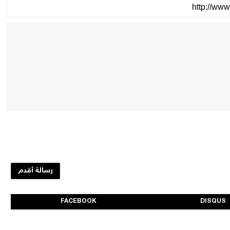
رسالة أقدم
FACEBOOK
DISQUS