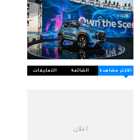
الأكثر مشاهدة
الشائعة
التعليقات
اعلان