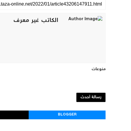
الكاتب غير معرف
منوعات
رسالة أحدث
BLOGGER