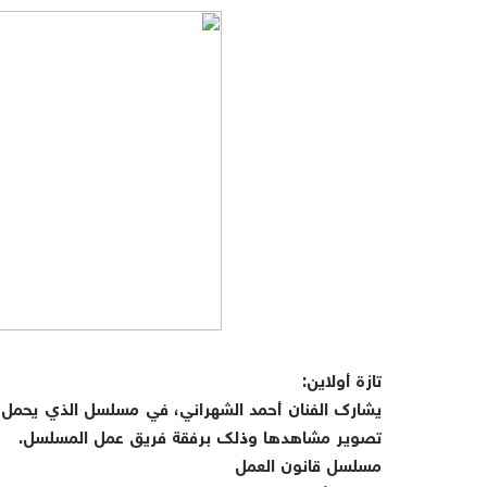
تازة أولاين:
يشارك الفنان أحمد الشهراني، في مسلسل الذي يحمل ا
تصوير مشاهدها وذلك برفقة فريق عمل المسلسل.
مسلسل قانون العمل