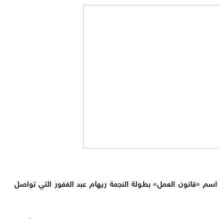
سم «قانون العمل» بطولة النجمة ريهام عبد الغفور التي تواصل