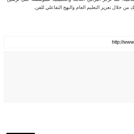
 من خلال تعزيز التعليم العام والنهج التفاعلي للفن.