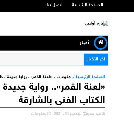
الصفحة الرئيسية
اتصل بنا
أخبار
اخر الأخبار
الصفحة الرئيسية
منوعات
«لعنة القمر».. رواية جديدة لـ
«لعنة القمر».. رواية جديدة
الكتاب الفنى بالشارقة
غير معرف
نوفمبر 24, 2021
,منوعات