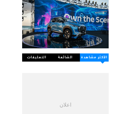
الأكثر مشاهدة
الشائعة
التعليقات
اعلان