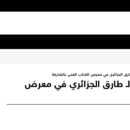
 طارق الجزائري في معرض الكتاب الفنى بالشارقة
 لـ طارق الجزائري في معرض