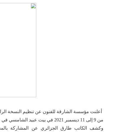
أعلنت مؤسسة الشارقة للفنون عن تنظيم النسخة الراب
من 9 إلى 11 ديسمبر 2021 في بيت عبيد الشامسي في ساحة الفنون في الشارقة.
وكشف الكاتب طارق الجزائري عن المشاركة بالمعر