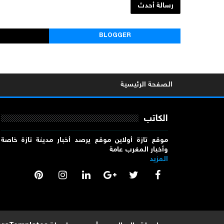
رسالة أحدث
BLOGGER
الصفحة الرئيسية
الكاتب
موقع تازة أولاين موقع يرصد أخبار مدينة تازة خاصة
وأخبار المغرب عامة
المزيد