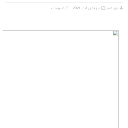
غير معرف
سبتمبر 13, 2021
,منوعات