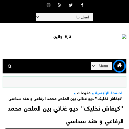
الصفحة الرئيسية
منوعات
''كيفاش نخليك'' ديو غنائي بين الملحن محمد الرفاعي و هند سداسي
''كيفاش نخليك'' ديو غنائي بين الملحن محمد
الرفاعي و هند سداسي