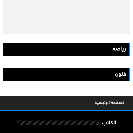
رياضة
فنون
الصفحة الرئيسية
الكاتب