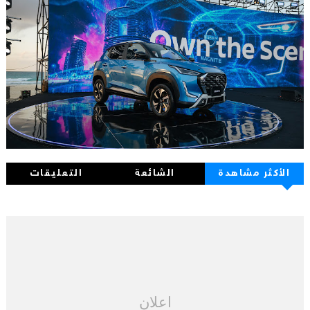
الأكثر مشاهدة
الشائعة
التعليقات
اعلان