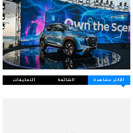
الأكثر مشاهدة
الشائعة
التعليقات