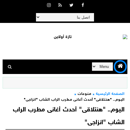
الصفحة الرئيسية
منوعات
اليوم.. "هنتلاقى" أحدث أغانى مطرب الراب الشاب "انزاجى"
اليوم.. "هنتلاقى" أحدث أغانى مطرب الراب
الشاب "انزاجى"