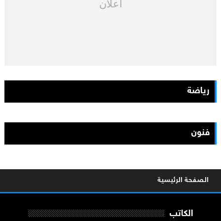
اعلان
رياضة
فنون
الصفحة الرئيسية
الكاتب