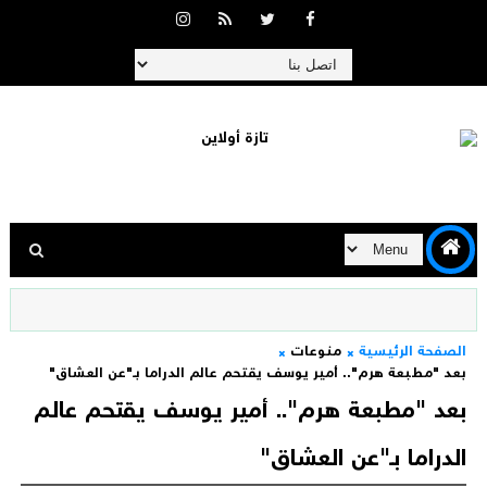
الصفحة الرئيسية
منوعات
بعد "مطبعة هرم".. أمير يوسف يقتحم عالم الدراما بـ"عن العشاق"
بعد "مطبعة هرم".. أمير يوسف يقتحم عالم
الدراما بـ"عن العشاق"