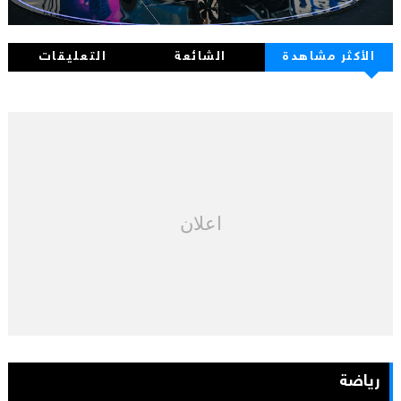
الأكثر مشاهدة
الشائعة
التعليقات
اعلان
رياضة