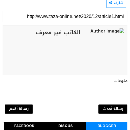
شارك
الكاتب غير معرف
منوعات
رسالة أحدث
رسالة أقدم
FACEBOOK
DISQUS
BLOGGER