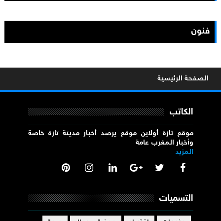
فنون
الصفحة الرئيسية
الكاتب
موقع تازة أولاين موقع يرصد أخبار مدينة تازة خاصة
وأخبار المغرب عامة
المزيد
التسميات