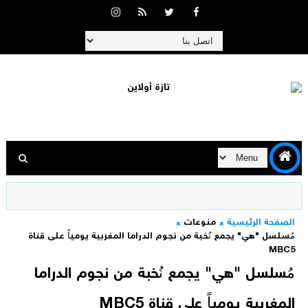
الصفحة الرئيسية
منوعات
مُسلسل "هي" يجمع نُخبة من نجوم الدراما المغربية يومياً على قناة
MBC5
مُسلسل "هي" يجمع نُخبة من نجوم الدراما
المغربية يومياً على قناة MBC5