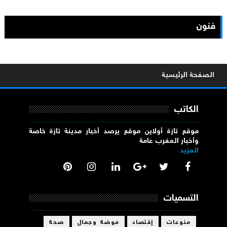
فنون
الصفحة الرئيسية
الكاتب
موقع تازة أولاين موقع يرصد أخبار مدينة تازة خاصة
وأخبار المغرب عامة
المزيد
التسميات
منوعات
إقتصاد
موضة وجمال
صحة