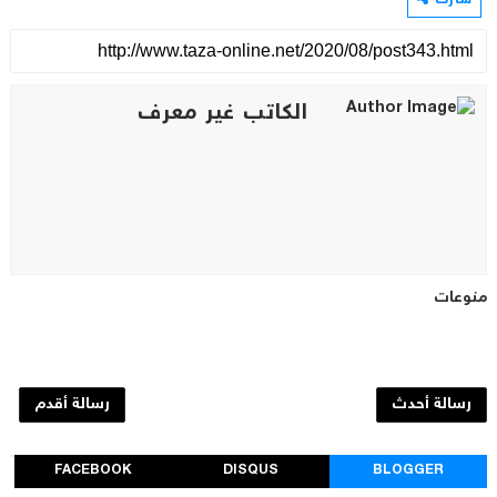
شارك
الكاتب غير معرف
منوعات
رسالة أحدث
رسالة أقدم
FACEBOOK
DISQUS
BLOGGER