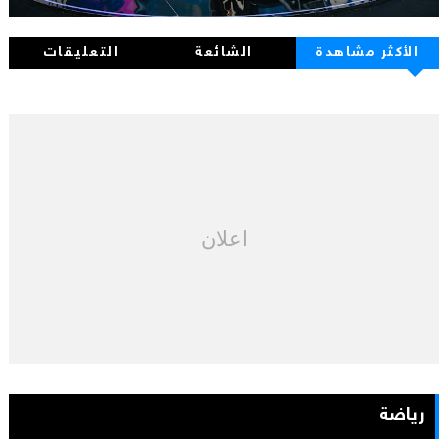
الأكثر مشاهدة
الشائعة
التعليقات
اعلان
رياضة