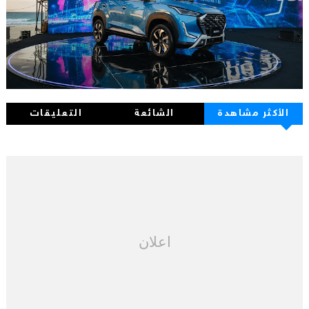
الأكثر مشاهدة
الشائعة
التعليقات
اعلان