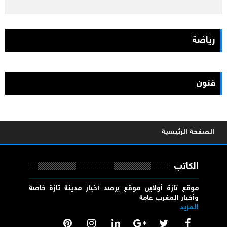
رياضة
فنون
الصفحة الرئيسية
الكاتب
موقع تازة أولاين موقع يرصد أخبار مدينة تازة خاصة
وأخبار المغرب عامة
المزيد