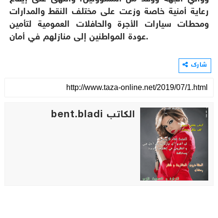
رعاية أمنية خاصة وزعت على مختلف النقط والمدارات
ومحطات سيارات الأجرة والحافلات العمومية لتأمين
عودة المواطنين إلى منازلهم في أمان.
شارك
الكاتب bent.bladi