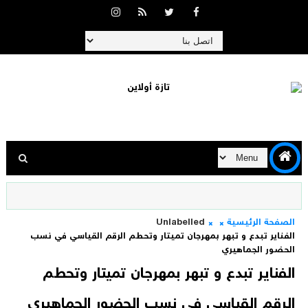
الصفحة الرئيسية
Unlabelled
الفناير تبدع و تبهر بمهرجان تميتار وتحطم الرقم القياسي في نسب
الحضور الجماهيري
الفناير تبدع و تبهر بمهرجان تميتار وتحطم
الرقم القياسي في نسب الحضور الجماهيري