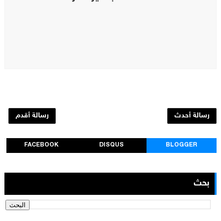
رسالة أحدث
رسالة أقدم
FACEBOOK
DISQUS
BLOGGER
بحث