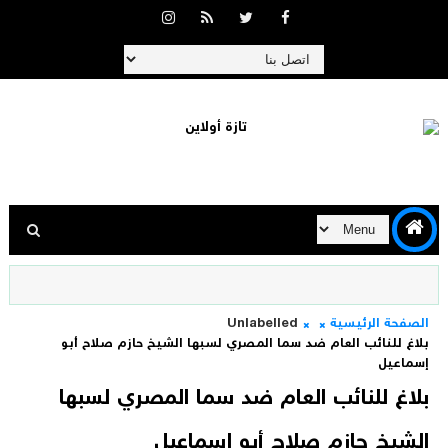
الصفحة الرئيسية
Unlabelled
بلاغ للنائب العام ضد سما المصري لسبها الشيخ حازم صلاح أبو
إسماعيل
بلاغ للنائب العام ضد سما المصري لسبها
الشيخ حازم صلاح أبو إسماعيل