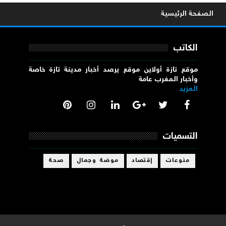
الصفحة الرئيسية
الكاتب
موقع تازة أولاين موقع يرصد أخبار مدينة تازة خاصة
وأخبار المغرب عامة
المزيد
التسميات
منوعات
إقتصاد
موضة وجمال
صحة