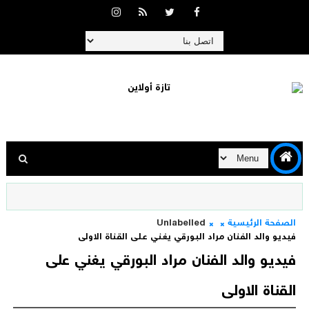
الصفحة الرئيسية
Unlabelled
فيديو والد الفنان مراد البورقي يغني على القناة الاولى
فيديو والد الفنان مراد البورقي يغني على
القناة الاولى