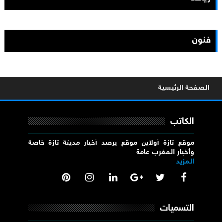
فنون
الصفحة الرئيسية
الكاتب
موقع تازة أولاين موقع يرصد أخبار مدينة تازة خاصة
وأخبار المغرب عامة
المزيد
التسميات