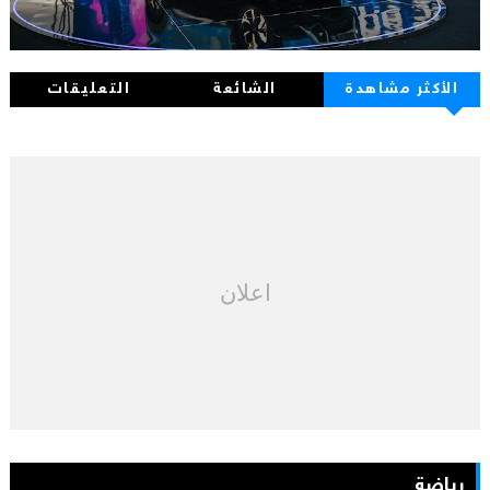
الأكثر مشاهدة
الشائعة
التعليقات
اعلان
رياضة