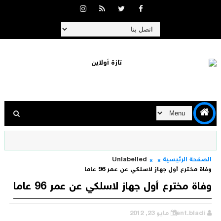
الصفحة الرئيسية
Unlabelled
وفاة مخترع أول جهاز لاسلكي عن عمر 96 عاما
وفاة مخترع أول جهاز لاسلكي عن عمر 96 عاما
bent.bladi
مايو 23, 2012