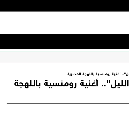
ل".. أغنية رومنسية باللهجة المصرية
ليل".. أغنية رومنسية باللهجة