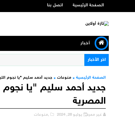
الصفحة الرئيسية
اتصل بنا
أخبار
اخر الأخبار
الصفحة الرئيسية
منوعات
جديد أحمد سليم "يا نجوم اللي
جديد أحمد سليم "يا نجوم ال
المصرية
غير معرف
يوليو 28, 2024
,منوعات