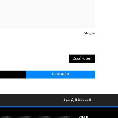
منوعات
رسالة أحدث
BLOGGER
الصفحة الرئيسية