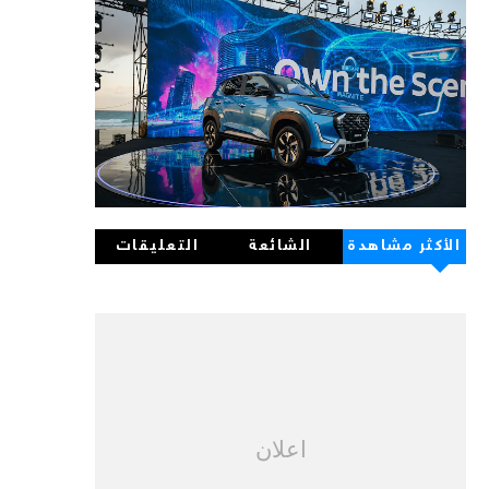
الأكثر مشاهدة
الشائعة
التعليقات
اعلان