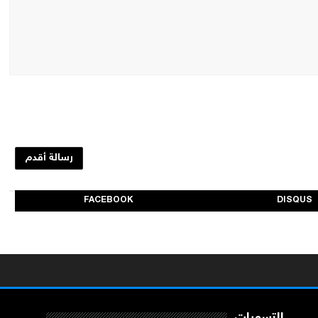
رسالة أقدم
FACEBOOK
DISQUS