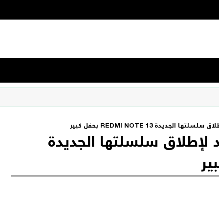
لجديدة REDMI NOTE 13 بحفل كبير
 لإطلاق سلسلتها الجديدة