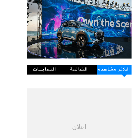
الأكثر مشاهدة
الشائعة
التعليقات
اعلان