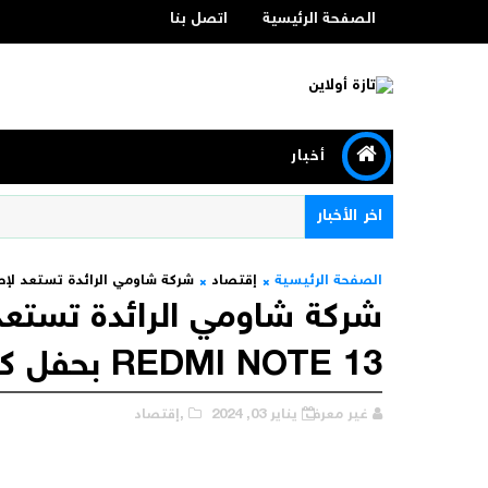
الصفحة الرئيسية
اتصل بنا
أخبار
اخر الأخبار
الصفحة الرئيسية
إقتصاد
شركة شاومي الرائدة تستعد لإطلاق سلسلتها ا
شركة شاومي الرائدة تستعد
REDMI NOTE 13 بحفل كبير
غير معرف
يناير 03, 2024
,إقتصاد