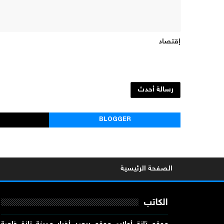
إقتصاد
رسالة أحدث
BLOGGER
الصفحة الرئيسية
الكاتب