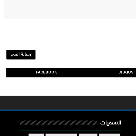
رسالة أقدم
FACEBOOK
DISQUS
التسميات