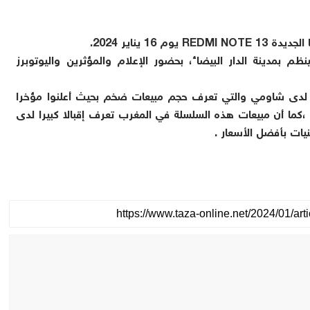
 يناير 2024.
مدينة الدار البيضاء، بحضور الإعلام والمؤثرين واليوتوبرز
هي السلسلة الأشهر لدى شاومي والتي تعرف حجم مبيعات ضخم بحيث أعلنوا مؤخرا
ر ،كما أن مبيعات هذه السلسلة في المغرب تعرف إقبالا كبيرا لدى
يات بأفضل الأسعار .