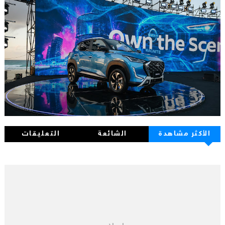
الأكثر مشاهدة
الشائعة
التعليقات