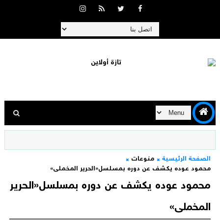
الصفحة الرئيسية
منوعات
محمود عوده يكشف عن دوره بمسلسل«الحرير المخملى»
محمود عوده يكشف عن دوره بمسلسل«الحرير
المخملى»