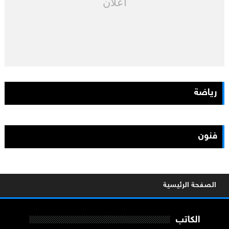
اعلان
رياضة
فنون
الصفحة الرئيسية
الكاتب