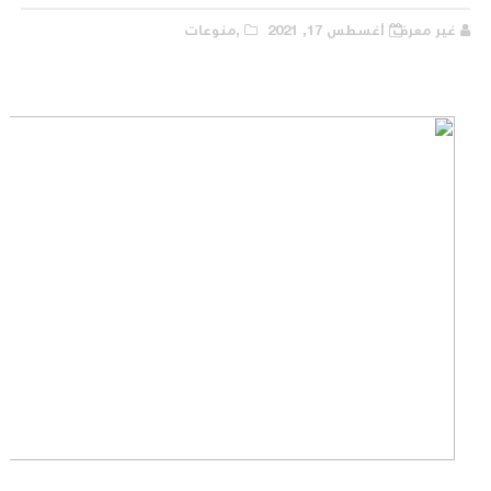
غير معرف
أغسطس 17, 2021
,منوعات