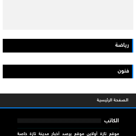
رياضة
فنون
الصفحة الرئيسية
الكاتب
موقع تازة أولاين موقع يرصد أخبار مدينة تازة خاصة