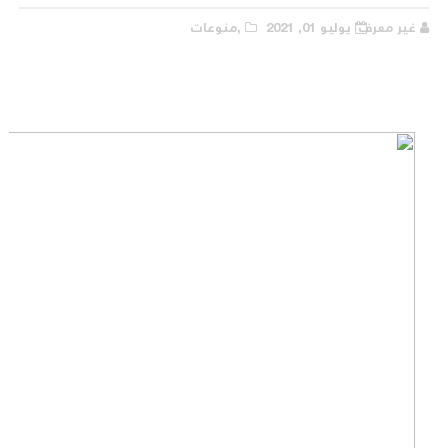
غير معرف
يوليو 01, 2021
,منوعات