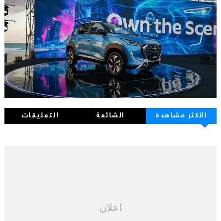
الأكثر مشاهدة
الشائعة
التعليقات
اعلان