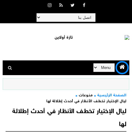
الصفحة الرئيسية
منوعات
ليال الإختيار تخطف الأنظار في أحدث إطلالة لها
ليال الإختيار تخطف الأنظار في أحدث إطلالة
لها