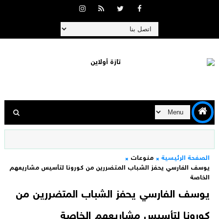
الصفحة الرئيسية
منوعات
يوسف الفارسي يحفز الشباب المتضررين من كورونا لتأسيس مشاريعهم
الخاصة
يوسف الفارسي يحفز الشباب المتضررين من
كورونا لتأسيس مشاريعهم الخاصة