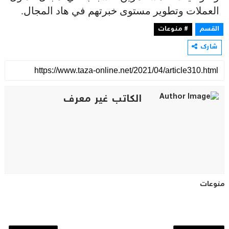
العملات وتطوير مستوى خبرتهم في هاد المجال.
القسم
# منوعات
شارك
الكاتب غير معرف
منوعات