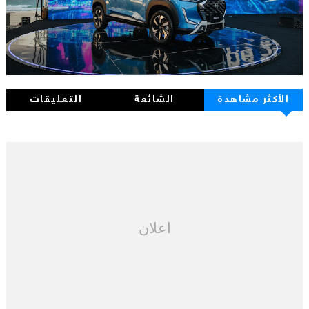
الأكثر مشاهدة
الشائعة
التعليقات
اعلان