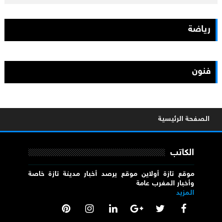
رياضة
فنون
الصفحة الرئيسية
الكاتب
موقع تازة أولاين موقع يرصد أخبار مدينة تازة خاصة
وأخبار المغرب عامة
المزيد