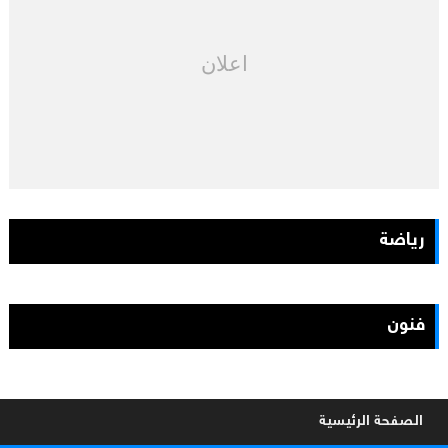
اعلان
رياضة
فنون
الصفحة الرئيسية