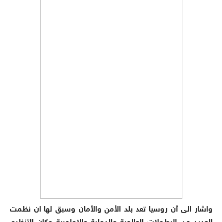
واشار الى أن روسيا تعد بلد الأمن والأمان وسبق لها ان نظمت