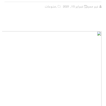
غير معرف
فبراير 15, 2021
,منوعات