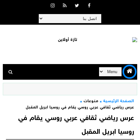
الصفحة الرئيسية
منوعات
عرس رياضي ثقافي عربي روسي يقام في روسيا ابريل المقبل
عرس رياضي ثقافي عربي روسي يقام في
روسيا ابريل المقبل