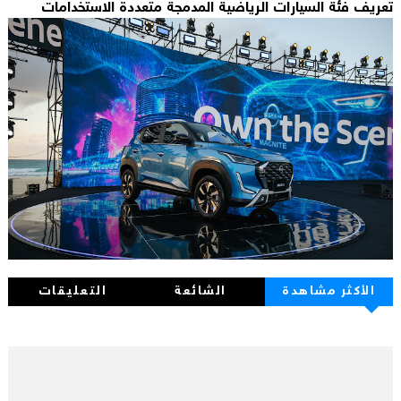
تعريف فئة السيارات الرياضية المدمجة متعددة الاستخدامات
الأكثر مشاهدة
الشائعة
التعليقات