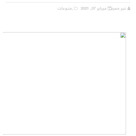
غير معرف
فبراير 07, 2021
,منوعات