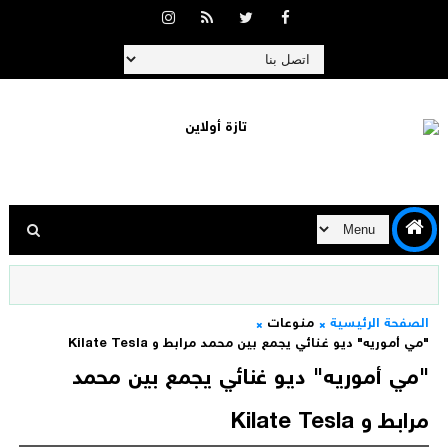
الصفحة الرئيسية
منوعات
"مي أموريه" ديو غنائي يجمع بين محمد مرابط و Kilate Tesla
"مي أموريه" ديو غنائي يجمع بين محمد
مرابط و Kilate Tesla