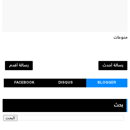
منوعات
رسالة أحدث
رسالة أقدم
FACEBOOK
DISQUS
BLOGGER
بحث