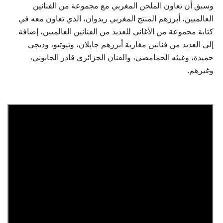
وسبق أن تعاون الملحن المغربي مع مجموعة من الفنانين
العالميين، أبرزهم المنتج المغربي ريدوان، الذي تعاون معه في
كتابة مجموعة من الأغاني للعديد من الفنانين العالميين، إضافة
إلى العديد من فنانين مغاربة أبرزهم جايلان، وتيوتيو، وديجي
حميدة، وغيثه الحمامصي، والفنان الجزائري قادر الجابوني،
وغيرهم.