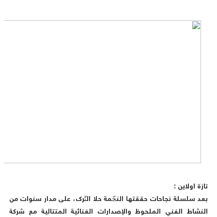
تازة اولاين :
بعد سلسلة نجاحات حققتها النجّمة حلا التّرك، على مدار سنوات من
النشاط الفني الملحوظ والإصدارات الغنائية المتتالية مع شركة