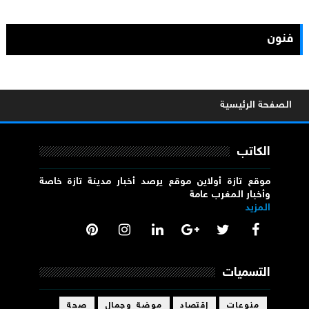
فنون
الصفحة الرئيسية
الكاتب
موقع تازة أولاين موقع يرصد أخبار مدينة تازة خاصة
وأخبار المغرب عامة
المزيد
التسميات
منوعات
إقتصاد
موضة وجمال
صحة