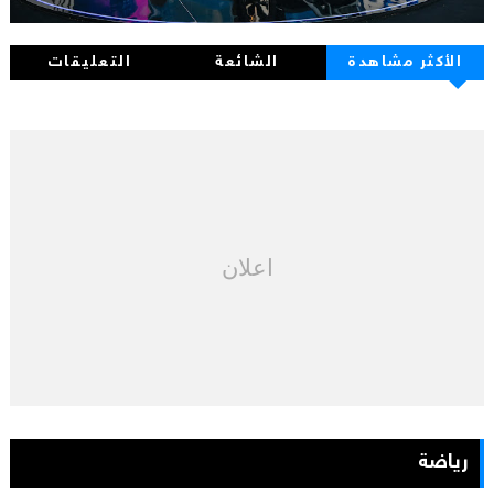
الأكثر مشاهدة
الشائعة
التعليقات
اعلان
رياضة