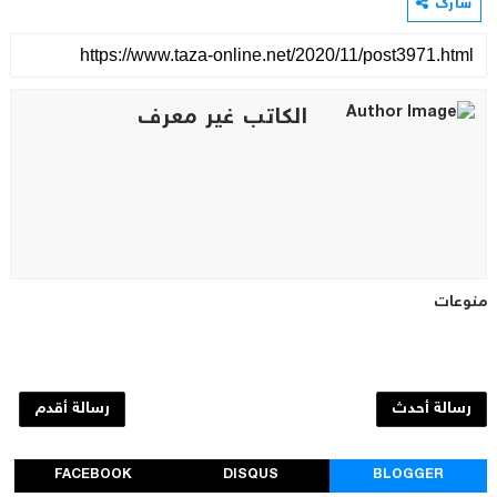
شارك
الكاتب غير معرف
منوعات
رسالة أحدث
رسالة أقدم
FACEBOOK
DISQUS
BLOGGER