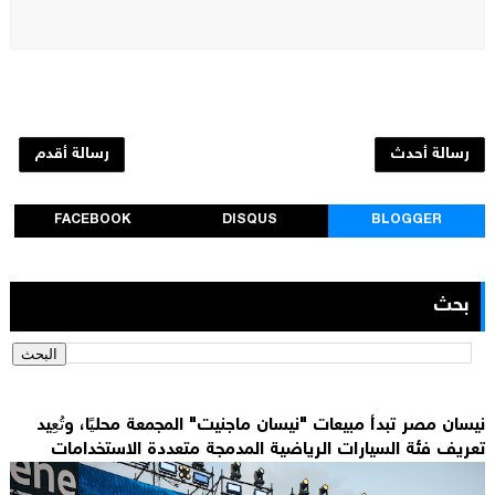
رسالة أحدث
رسالة أقدم
FACEBOOK
DISQUS
BLOGGER
بحث
نيسان مصر تبدأ مبيعات "نيسان ماجنيت" المجمعة محليًا، وتُعِيد
تعريف فئة السيارات الرياضية المدمجة متعددة الاستخدامات