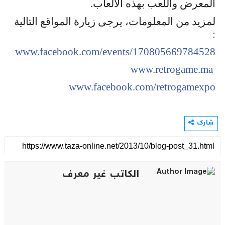
المعرض واللعب بهذه الألعاب.
لمزيد من المعلومات، يرجى زيارة المواقع التالية
:
www.facebook.com/events/
170805669784528
www.retrogame.ma
www.facebook.com/retrogamexpo
شارك
الكاتب غير معرف