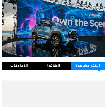
الأكثر مشاهدة
الشائعة
التعليقات