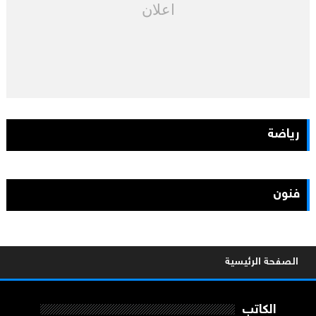
اعلان
رياضة
فنون
الصفحة الرئيسية
الكاتب