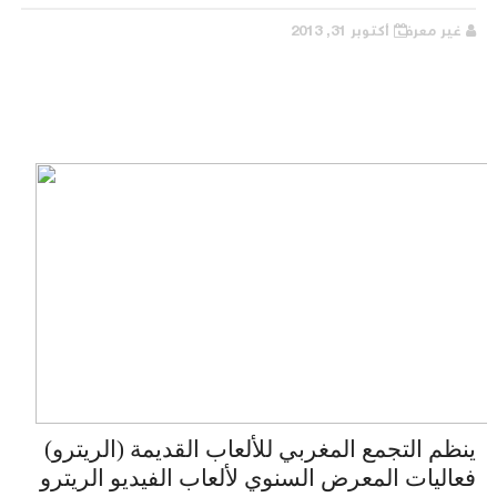
غير معرف
أكتوبر 31, 2013
ينظم التجمع المغربي للألعاب القديمة (الريترو)
فعاليات المعرض السنوي لألعاب الفيديو الريترو