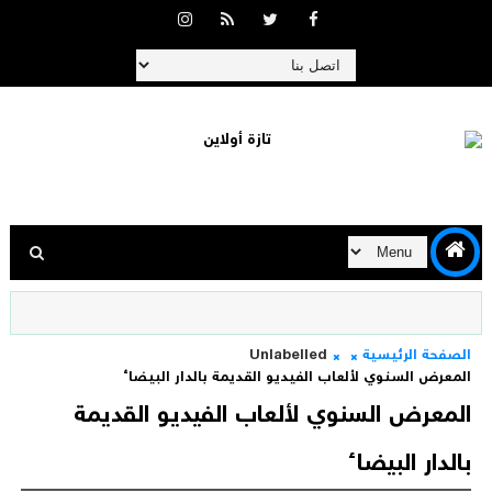
الصفحة الرئيسية
Unlabelled
المعرض السنوي لألعاب الفيديو القديمة بالدار البيضاء
المعرض السنوي لألعاب الفيديو القديمة
بالدار البيضاء